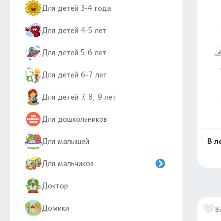
Для детей 3-4 года
Для детей 4-5 лет
Для детей 5-6 лет
Для детей 6-7 лет
Для детей 7, 8, 9 лет
Для дошкольников
Для малышей
В л
Для мальчиков
Доктор
Домики
8