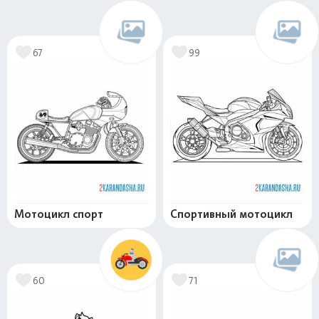
67
99
Мотоцикл спорт
Спортивный мотоцикл
60
71