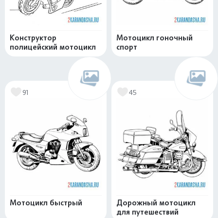
Конструктор
Мотоцикл гоночный
полицейский мотоцикл
спорт
91
45
Мотоцикл быстрый
Дорожный мотоцикл
для путешествий