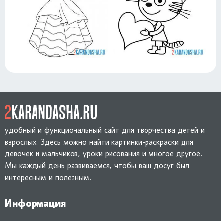
удобный и функциональный сайт для творчества детей и
взрослых. Здесь можно найти картинки-раскраски для
девочек и мальчиков, уроки рисования и многое другое.
Мы каждый день развиваемся, чтобы ваш досуг был
интересным и полезным.
Информация