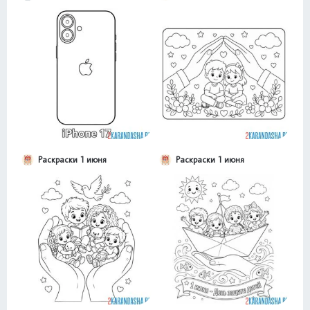
Раскраски 1 июня
Раскраски 1 июня