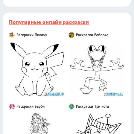
Популярные онлайн раскраски
Раскраски Пикачу
Раскраски Роблокс
Раскраски Барби
Раскраски Три кота