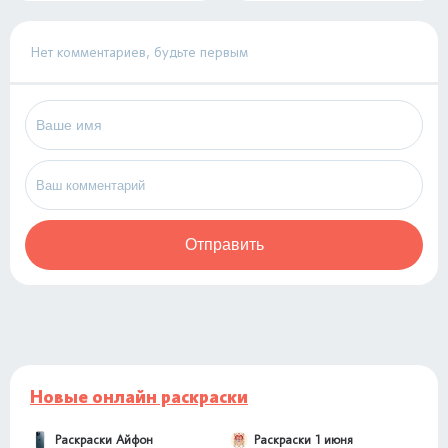
Нет комментариев, будьте первым
Отправить
Новые онлайн раскраски
Раскраски Айфон
Раскраски 1 июня