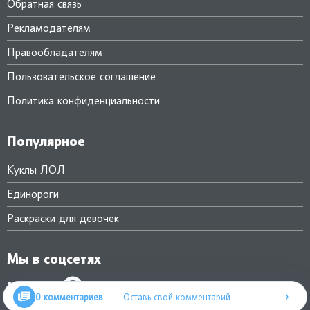
Обратная связь
Рекламодателям
Правообладателям
Пользовательское соглашение
Политика конфиденциальности
Популярное
Куклы ЛОЛ
Единороги
Раскраски для девочек
Мы в соцсетях
›
0 комментариев
Оставь свой комментарий