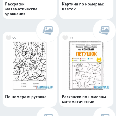
Раскраски
Картина по номерам:
математические
цветок
уравнения
55
99
По номерам: русалка
Раскраски по номерам
математические