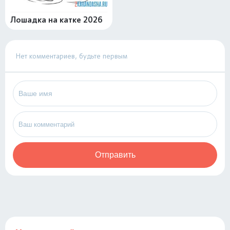
Лошадка на катке 2026
Нет комментариев, будьте первым
Отправить