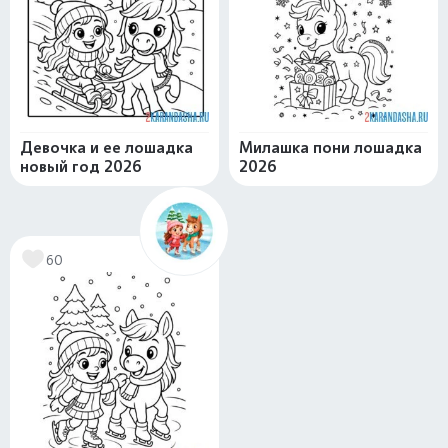
Девочка и ее лошадка
Милашка пони лошадка
новый год 2026
2026
60