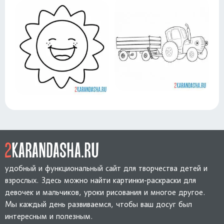
удобный и функциональный сайт для творчества детей и
взрослых. Здесь можно найти картинки-раскраски для
девочек и мальчиков, уроки рисования и многое другое.
Мы каждый день развиваемся, чтобы ваш досуг был
интересным и полезным.