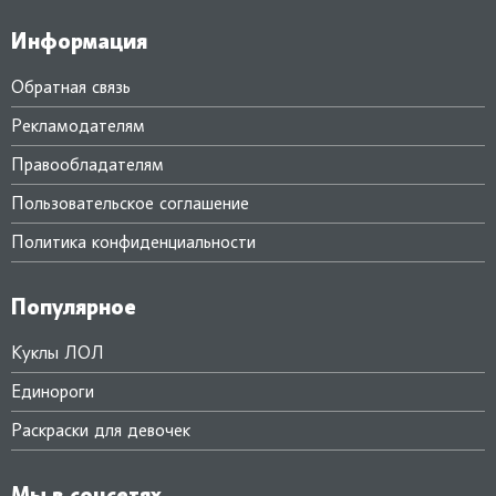
Информация
Обратная связь
Рекламодателям
Правообладателям
Пользовательское соглашение
Политика конфиденциальности
Популярное
Куклы ЛОЛ
Единороги
Раскраски для девочек
Мы в соцсетях