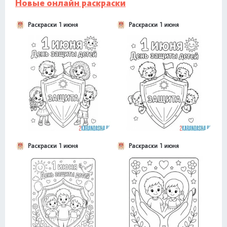
Новые онлайн раскраски
Раскраски 1 июня
Раскраски 1 июня
Раскраски 1 июня
Раскраски 1 июня