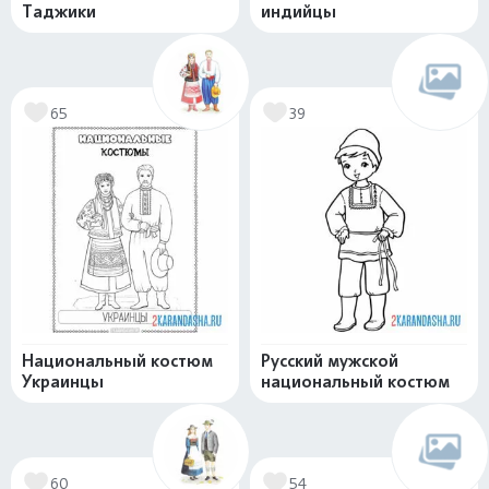
Таджики
индийцы
65
39
Национальный костюм
Русский мужской
Украинцы
национальный костюм
60
54