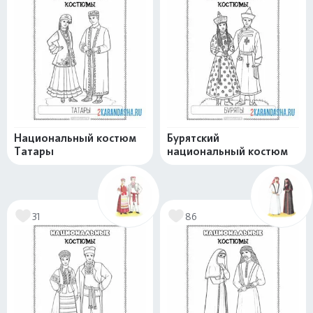
Национальный костюм
Бурятский
Татары
национальный костюм
31
86