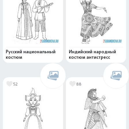
Русский национальный
Индийский народный
костюм
костюм антистресс
52
88