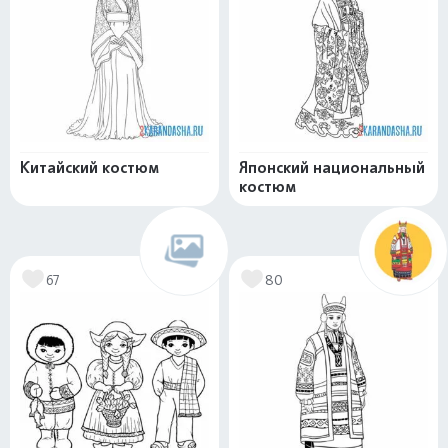
Китайский костюм
Японский национальный
костюм
67
80