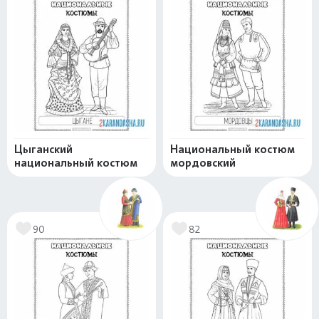
Цыганский
Национальный костюм
национальный костюм
мордовский
90
82