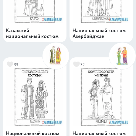
Казахский
Национальный костюм
национальный костюм
Азербайджан
33
32
Национальный костюм
Национальный костюм