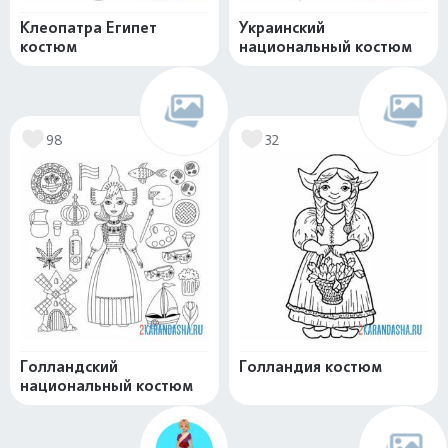
Клеопатра Египет
Украинский
костюм
национальный костюм
98
32
Голландский
Голландия костюм
национальный костюм