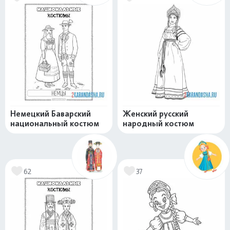
Немецкий Баварский
Женский русский
национальный костюм
народный костюм
62
37