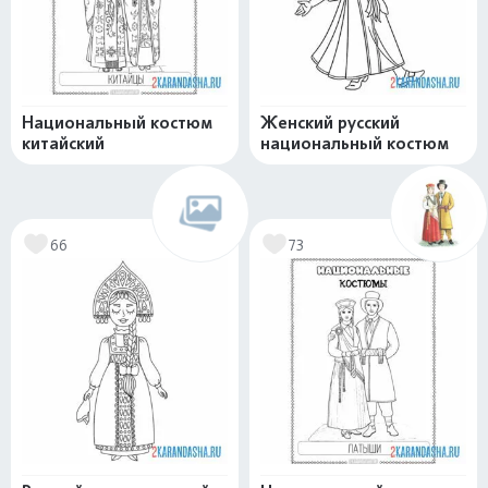
Национальный костюм
Женский русский
китайский
национальный костюм
66
73