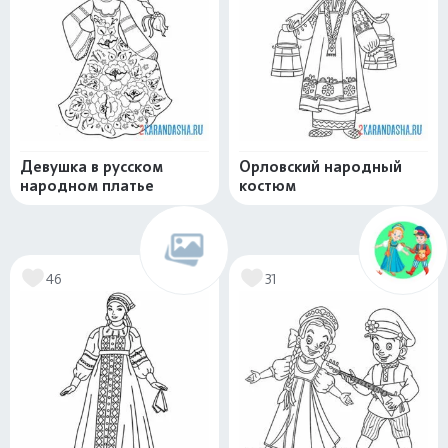
Девушка в русском
Орловский народный
народном платье
костюм
46
31