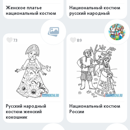
Женское платье
Национальный костюм
национальный костюм
русский народный
73
89
Русский народный
Национальный костюм
костюм женский
России
кокошник