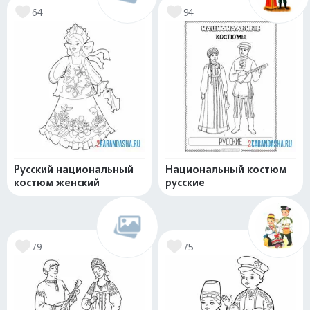
64
94
Русский национальный
Национальный костюм
костюм женский
русские
79
75