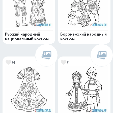
Русский народный
Воронежский народный
национальный костюм
костюм
34
31