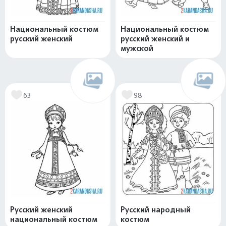
Национальный костюм
Национальный костюм
русский женский
русский женский и
мужской
63
98
Русский женский
Русский народный
национальный костюм
костюм