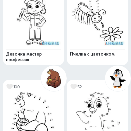
Девочка мастер
Пчелка с цветочком
профессия
100
52