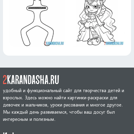
удобный и функциональный сайт для творчества детей и
взрослых. Здесь можно найти картинки-раскраски для
девочек и мальчиков, уроки рисования и многое другое.
Мы каждый день развиваемся, чтобы ваш досуг был
интересным и полезным.