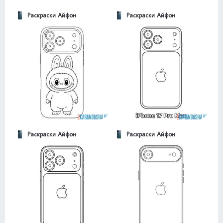
Раскраски Айфон
Раскраски Айфон
Раскраски Айфон
Раскраски Айфон