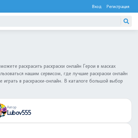
Вход
Регистрация
 можете раскрасить раскраски онлайн Герои в масках
ользоваться нашим сервисом, где лучшие раскраски онлайн
е играть в раскраски-онлайн. В каталоге большой выбор
Автор
Lubov555