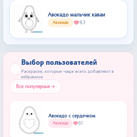
Авокадо мальчик каваи
83
Авокадо
Выбор пользователей
Раскраски, которые чаще всего добавляют в
избранное
Все популярные
Авокадо с сердечком
61
Авокадо