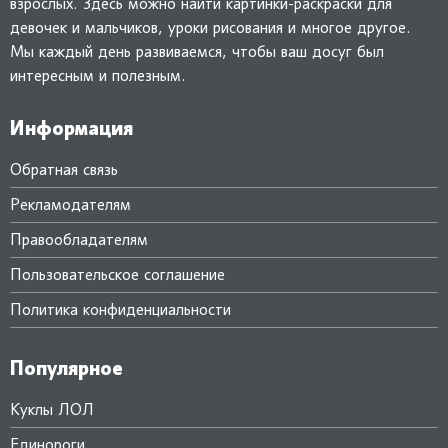
взрослых. Здесь можно найти картинки-раскраски для
девочек и мальчиков, уроки рисования и многое другое.
Мы каждый день развиваемся, чтобы ваш досуг был
интересным и полезным.
Информация
Обратная связь
Рекламодателям
Правообладателям
Пользовательское соглашение
Политика конфиденциальности
Популярное
Куклы ЛОЛ
Единороги