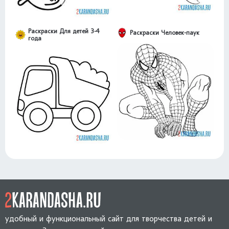
Раскраски Для детей 3-4
Раскраски Человек-паук
года
удобный и функциональный сайт для творчества детей и