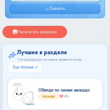
Скачать
Распечатать раскраску
Лучшее в разделе
Топ-раскраски, которые нравятся всем
Еще больше
Обведи по линии авокадо
45
Авокадо