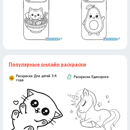
Популярные онлайн раскраски
Раскраски Для детей 3-4
Раскраски Единороги
года