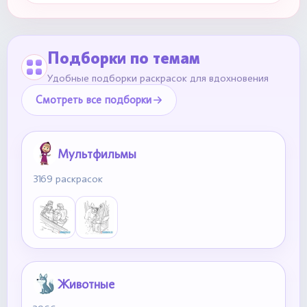
Подборки по темам
Удобные подборки раскрасок для вдохновения
Смотреть все подборки
Мультфильмы
3169 раскрасок
Животные