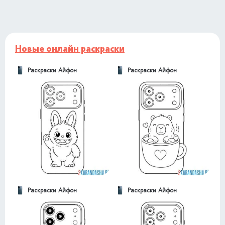
Новые онлайн раскраски
Раскраски Айфон
Раскраски Айфон
Раскраски Айфон
Раскраски Айфон