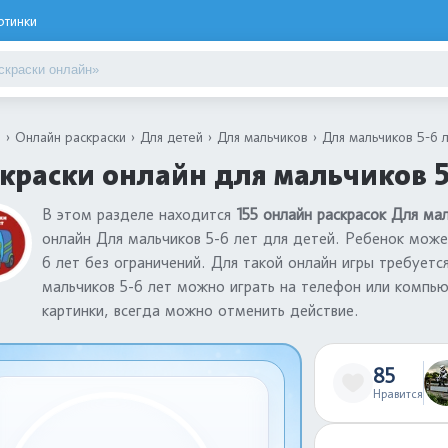
ртинки
я
Онлайн раскраски
Для детей
Для мальчиков
Для мальчиков 5-6 
краски онлайн для мальчиков 5
В этом разделе находится
155 онлайн раскрасок Для мал
онлайн Для мальчиков 5-6 лет для детей. Ребенок може
6 лет без ограничений. Для такой онлайн игры требуетс
мальчиков 5-6 лет можно играть на телефон или компью
картинки, всегда можно отменить действие.
85
Нравится