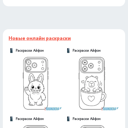
Новые онлайн раскраски
Раскраски Айфон
Раскраски Айфон
Раскраски Айфон
Раскраски Айфон