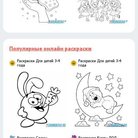
Популярные онлайн раскраски
Раскраски Для детей 3-4
Раскраски Для детей 3-4
года
года
Раскраски Слоны
Раскраски Куклы ЛОЛ