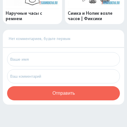
Наручные часы с
Симка и Нолик возле
ремнем
часов | Фиксики
Нет комментариев, будьте первым
Отправить