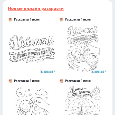
Новые онлайн раскраски
Раскраски 1 июня
Раскраски 1 июня
Раскраски 1 июня
Раскраски 1 июня