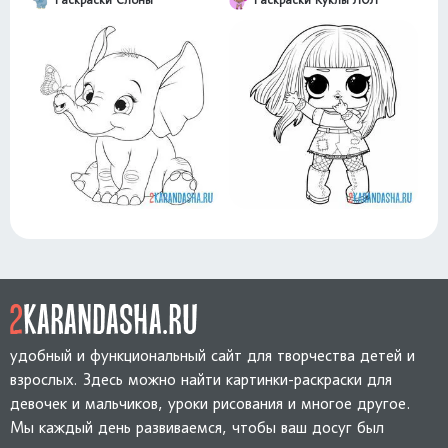
удобный и функциональный сайт для творчества детей и
взрослых. Здесь можно найти картинки-раскраски для
девочек и мальчиков, уроки рисования и многое другое.
Мы каждый день развиваемся, чтобы ваш досуг был