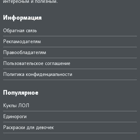
интересным и полезным.
Информация
Обратная связь
Рекламодателям
Правообладателям
Пользовательское соглашение
Политика конфиденциальности
Популярное
Куклы ЛОЛ
Единороги
Раскраски для девочек