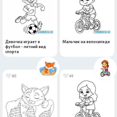
Девочка играет в
Мальчик на велосипеде
футбол - летний вид
спорта
85
49