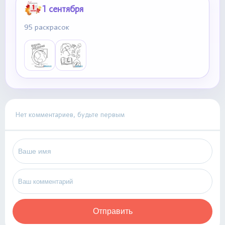
1 сентября
95 раскрасок
Нет комментариев, будьте первым
Отправить