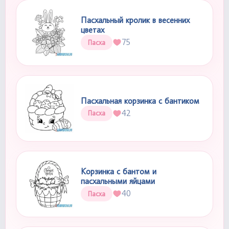
Пасхальный кролик в весенних
цветах
75
Пасха
Пасхальная корзинка с бантиком
42
Пасха
Корзинка с бантом и
пасхальными яйцами
40
Пасха