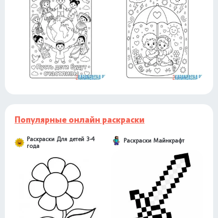
Популярные онлайн раскраски
Раскраски Для детей 3-4
Раскраски Майнкрафт
года