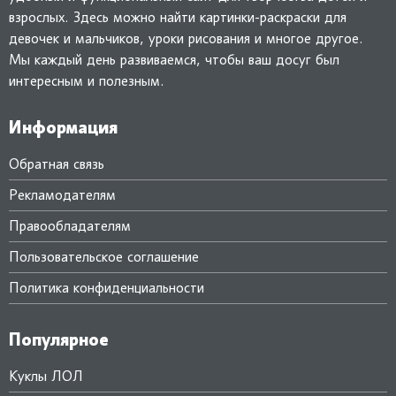
взрослых. Здесь можно найти картинки-раскраски для
девочек и мальчиков, уроки рисования и многое другое.
Мы каждый день развиваемся, чтобы ваш досуг был
интересным и полезным.
Информация
Обратная связь
Рекламодателям
Правообладателям
Пользовательское соглашение
Политика конфиденциальности
Популярное
Куклы ЛОЛ