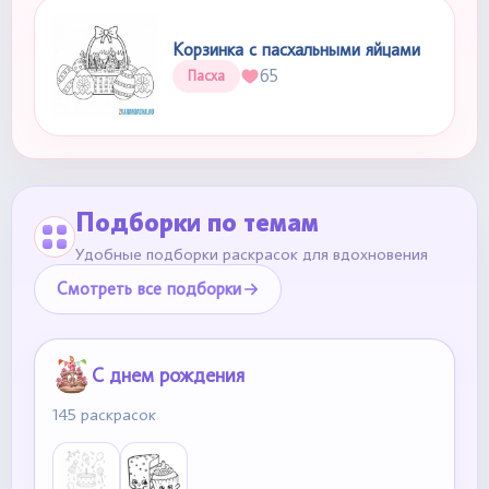
Корзинка с пасхальными яйцами
65
Пасха
Подборки по темам
Удобные подборки раскрасок для вдохновения
Смотреть все подборки
С днем рождения
145 раскрасок