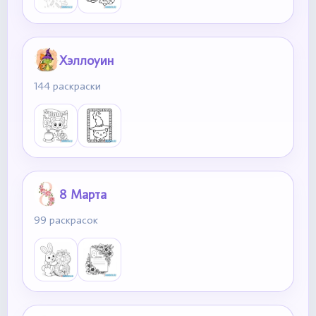
Хэллоуин
144 раскраски
8 Марта
99 раскрасок