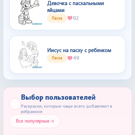
Девочка с пасхальными
яйцами
92
Пасха
Иисус на пасху с ребенком
49
Пасха
Выбор пользователей
Раскраски, которые чаще всего добавляют в
избранное
Все популярные