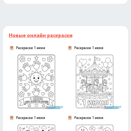
Новые онлайн раскраски
Раскраски 1 июня
Раскраски 1 июня
Раскраски 1 июня
Раскраски 1 июня