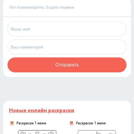
Нет комментариев, будьте первым
Отправить
Новые онлайн раскраски
Раскраски 1 июня
Раскраски 1 июня