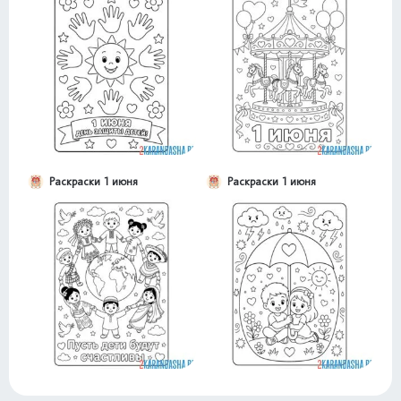
Раскраски 1 июня
Раскраски 1 июня