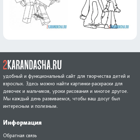
удобный и функциональный сайт для творчества детей и
взрослых. Здесь можно найти картинки-раскраски для
девочек и мальчиков, уроки рисования и многое другое.
Мы каждый день развиваемся, чтобы ваш досуг был
интересным и полезным.
Информация
Обратная связь