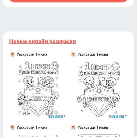
Новые онлайн раскраски
Раскраски 1 июня
Раскраски 1 июня
Раскраски 1 июня
Раскраски 1 июня