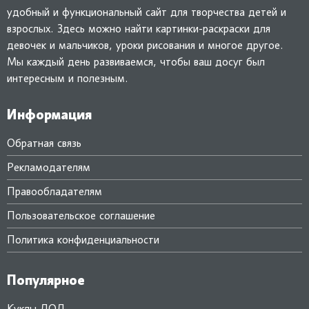
удобный и функциональный сайт для творчества детей и
взрослых. Здесь можно найти картинки-раскраски для
девочек и мальчиков, уроки рисования и многое другое.
Мы каждый день развиваемся, чтобы ваш досуг был
интересным и полезным.
Информация
Обратная связь
Рекламодателям
Правообладателям
Пользовательское соглашение
Политика конфиденциальности
Популярное
Куклы ЛОЛ