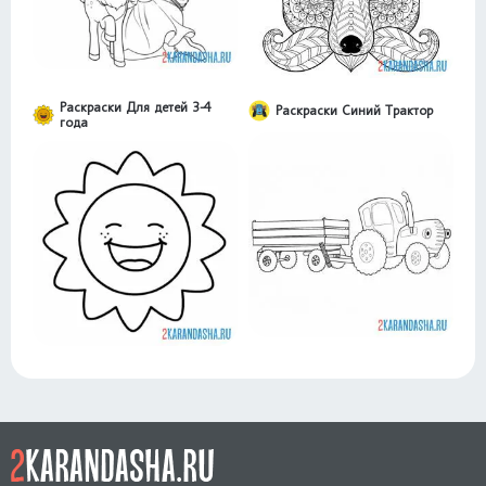
Раскраски Для детей 3-4
Раскраски Синий Трактор
года