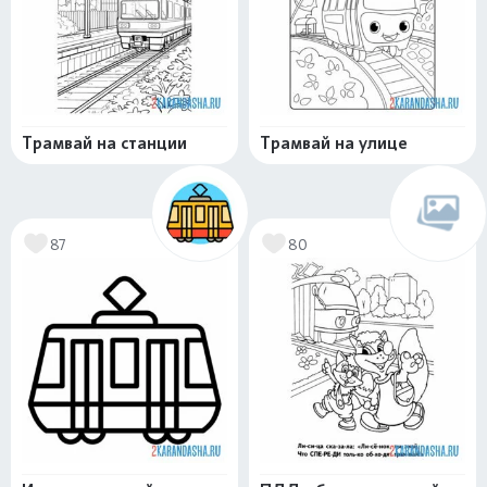
Трамвай на станции
Трамвай на улице
87
80