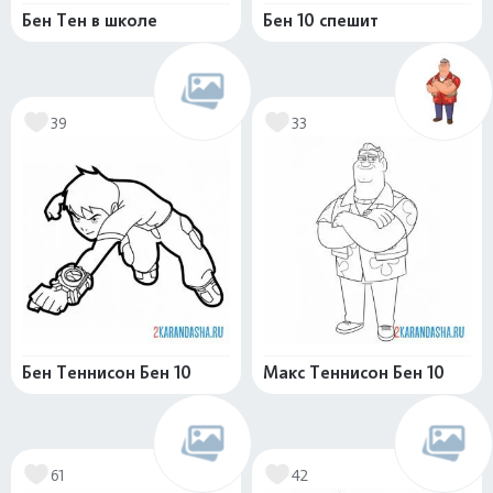
Бен Тен в школе
Бен 10 спешит
39
33
Бен Теннисон Бен 10
Макс Теннисон Бен 10
61
42