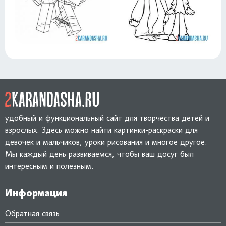
удобный и функциональный сайт для творчества детей и
взрослых. Здесь можно найти картинки-раскраски для
девочек и мальчиков, уроки рисования и многое другое.
Мы каждый день развиваемся, чтобы ваш досуг был
интересным и полезным.
Информация
Обратная связь