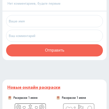
Нет комментариев, будьте первым
Отправить
Новые онлайн раскраски
Раскраски 1 июня
Раскраски 1 июня