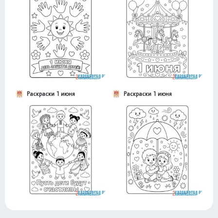
Раскраски 1 июня
Раскраски 1 июня