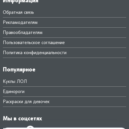
Информация
Обратная связь
Рекламодателям
Правообладателям
Пользовательское соглашение
Политика конфиденциальности
Популярное
Куклы ЛОЛ
Единороги
Раскраски для девочек
Мы в соцсетях