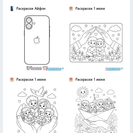
Раскраски Айфон
Раскраски 1 июня
Раскраски 1 июня
Раскраски 1 июня