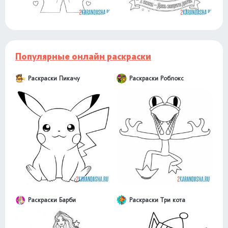
Популярные онлайн раскраски
Раскраски Пикачу
Раскраски Роблокс
Раскраски Барби
Раскраски Три кота