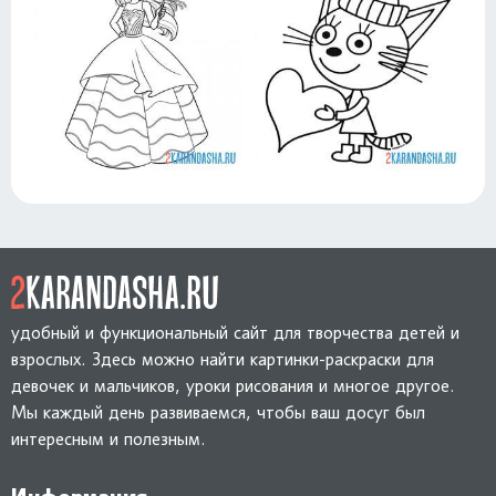
удобный и функциональный сайт для творчества детей и
взрослых. Здесь можно найти картинки-раскраски для
девочек и мальчиков, уроки рисования и многое другое.
Мы каждый день развиваемся, чтобы ваш досуг был
интересным и полезным.