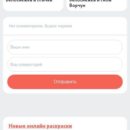
Ворчун
Нет комментариев, будьте первым
Отправить
Новые онлайн раскраски