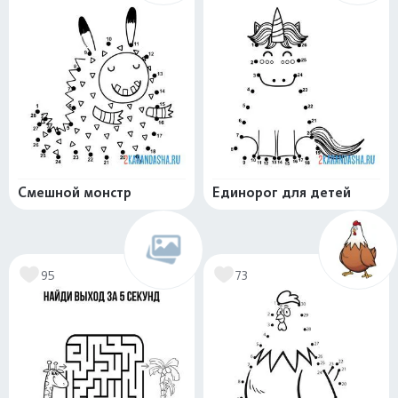
Смешной монстр
Единорог для детей
95
73