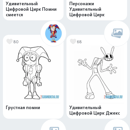
Удивительный
Персонажи
Цифровой Цирк Помни
Удивительный
смеется
Цифровой Цирк
80
68
Грустная помни
Удивительный
Цифровой Цирк Джекс