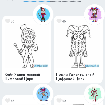
56
46
Кейн Удивительный
Помни Удивительный
Цифровой Цирк
Цифровой Цирк
66
30