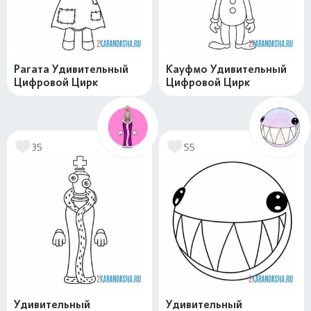
Рагата Удивительный
Кауфмо Удивительный
Цифровой Цирк
Цифровой Цирк
35
55
Удивительный
Удивительный