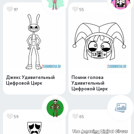
97
55
Джекс Удивительный
Помни голова
Цифровой Цирк
Удивительный
Цифровой Цирк
59
65