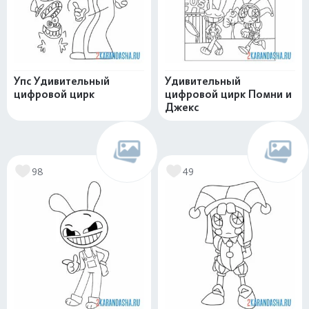
Упс Удивительный
Удивительный
цифровой цирк
цифровой цирк Помни и
Джекс
98
49