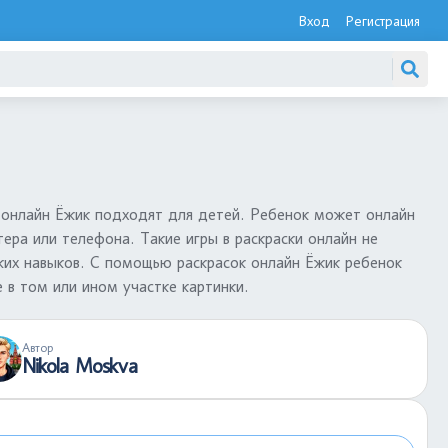
Вход
Регистрация
и онлайн Ёжик подходят для детей. Ребенок может онлайн
ера или телефона. Такие игры в раскраски онлайн не
ских навыков. С помощью раскрасок онлайн Ёжик ребенок
 в том или ином участке картинки.
Автор
Nikola Moskva