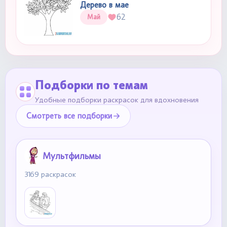
Дерево в мае
62
Май
Подборки по темам
Удобные подборки раскрасок для вдохновения
Смотреть все подборки
Мультфильмы
3169 раскрасок