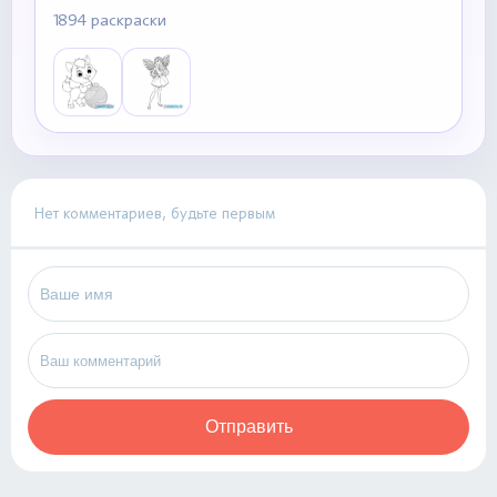
1894 раскраски
Нет комментариев, будьте первым
Отправить