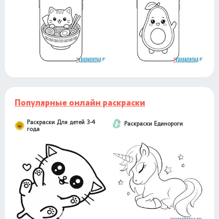
Популярные онлайн раскраски
Раскраски Для детей 3-4
Раскраски Единороги
года