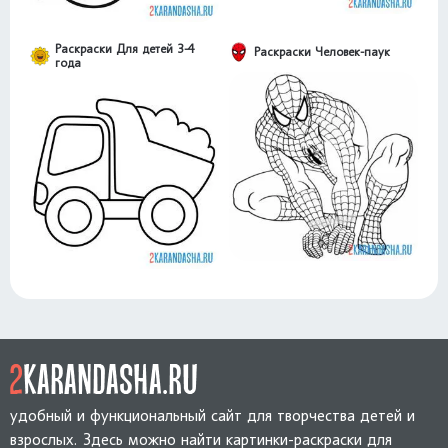
Раскраски Для детей 3-4
Раскраски Человек-паук
года
удобный и функциональный сайт для творчества детей и
взрослых. Здесь можно найти картинки-раскраски для