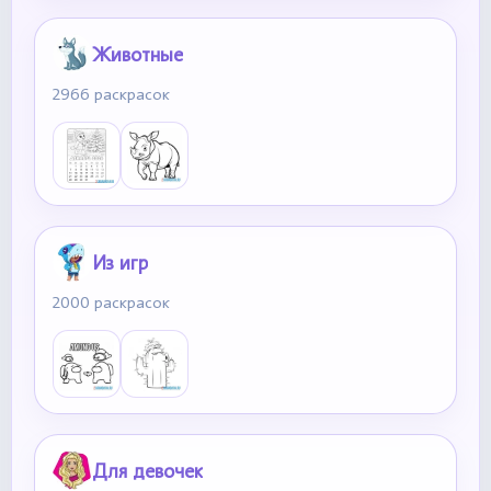
Животные
2966 раскрасок
Из игр
2000 раскрасок
Для девочек