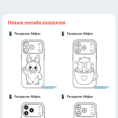
Новые онлайн раскраски
Раскраски Айфон
Раскраски Айфон
Раскраски Айфон
Раскраски Айфон