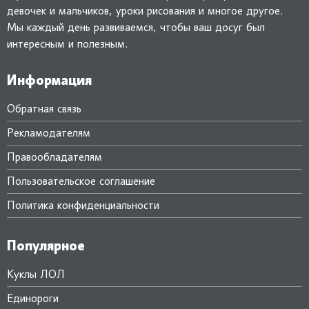
девочек и мальчиков, уроки рисования и многое другое.
Мы каждый день развиваемся, чтобы ваш досуг был
интересным и полезным.
Информация
Обратная связь
Рекламодателям
Правообладателям
Пользовательское соглашение
Политика конфиденциальности
Популярное
Куклы ЛОЛ
Единороги