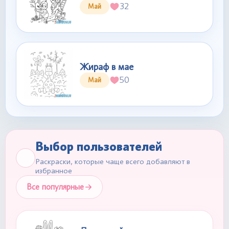
32
Май
Жираф в мае
50
Май
Выбор пользователей
Раскраски, которые чаще всего добавляют в
избранное
Все популярные