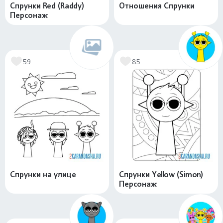
Спрунки Red (Raddy)
Отношения Спрунки
Персонаж
59
85
Спрунки на улице
Спрунки Yellow (Simon)
Персонаж