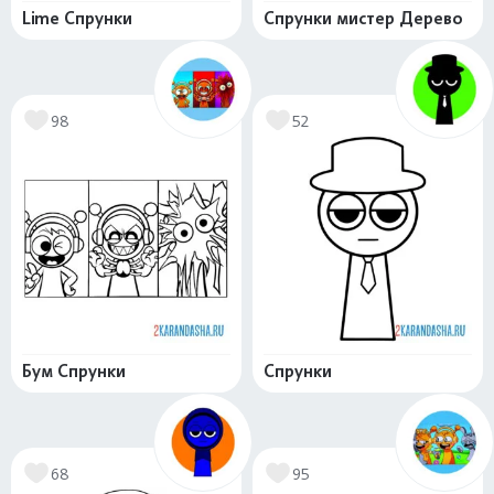
Lime Спрунки
Спрунки мистер Дерево
98
52
Бум Спрунки
Спрунки
68
95