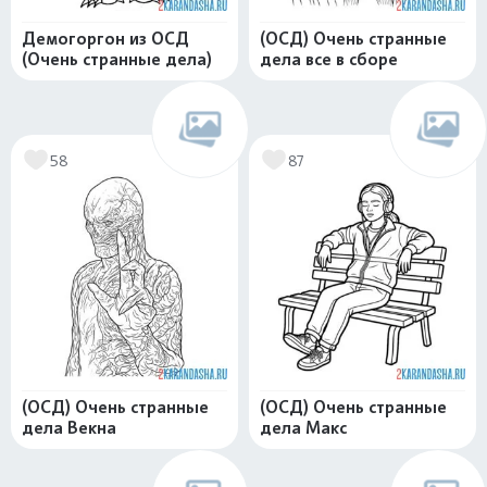
Демогоргон из ОСД
(ОСД) Очень странные
(Очень странные дела)
дела все в сборе
58
87
(ОСД) Очень странные
(ОСД) Очень странные
дела Векна
дела Макс