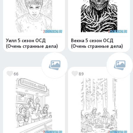
Уилл 5 сезон ОСД
Векна 5 сезон ОСД
(Очень странные дела)
(Очень странные дела)
66
89