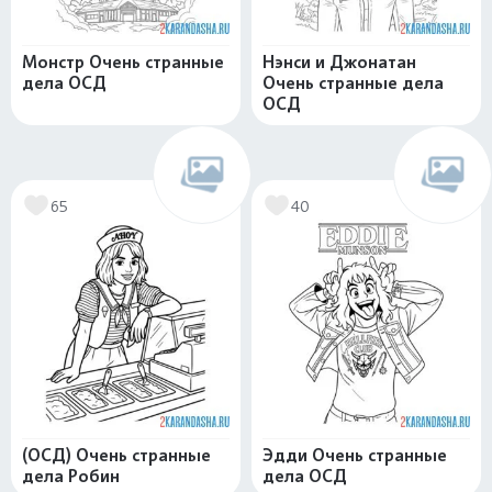
Монстр Очень странные
Нэнси и Джонатан
дела ОСД
Очень странные дела
ОСД
65
40
(ОСД) Очень странные
Эдди Очень странные
дела Робин
дела ОСД