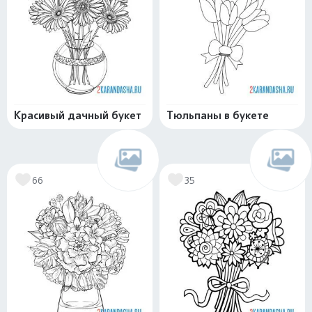
Красивый дачный букет
Тюльпаны в букете
66
35