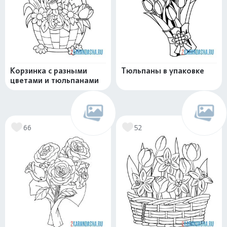
Корзинка с разными
Тюльпаны в упаковке
цветами и тюльпанами
66
52