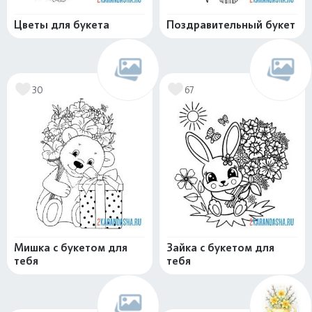
Цветы для букета
Поздравительный букет
30
67
Мишка с букетом для
Зайка с букетом для
тебя
тебя