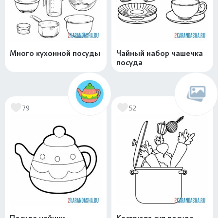
Много кухонной посуды
Чайный набор чашечка
посуда
79
52