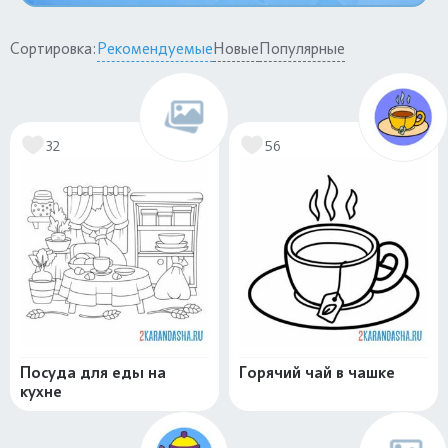
Сортировка:
Рекомендуемые
Новые
Популярные
32
56
Посуда для еды на
Горячий чай в чашке
кухне