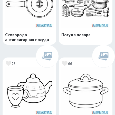
Сковорода
Посуда повара
антипригарная посуда
73
66