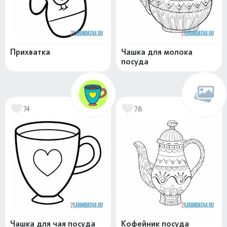
Прихватка
Чашка для молока
посуда
74
78
Чашка для чая посуда
Кофейник посуда