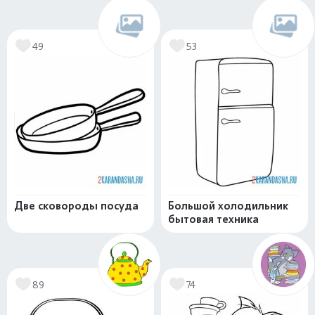
49
53
Две сковороды посуда
Большой холодильник
бытовая техника
89
74