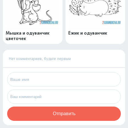
Мышка и одуванчик
Ежик и одуванчик
цветочек
Нет комментариев, будьте первым
Отправить