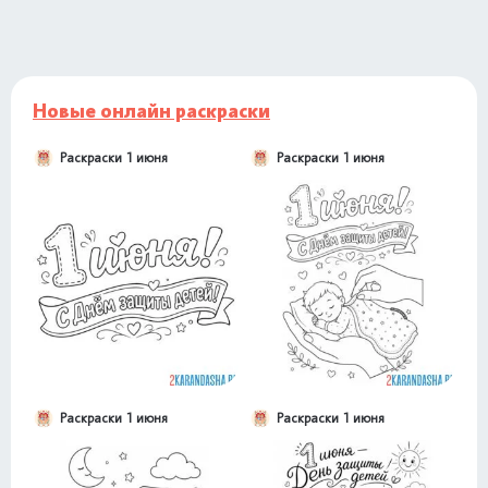
Новые онлайн раскраски
Раскраски 1 июня
Раскраски 1 июня
Раскраски 1 июня
Раскраски 1 июня