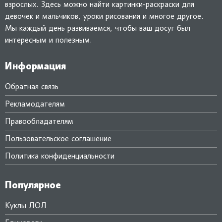
взрослых. Здесь можно найти картинки-раскраски для
девочек и мальчиков, уроки рисования и многое другое.
Мы каждый день развиваемся, чтобы ваш досуг был
интересным и полезным.
Информация
Обратная связь
Рекламодателям
Правообладателям
Пользовательское соглашение
Политика конфиденциальности
Популярное
Куклы ЛОЛ