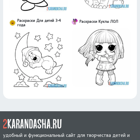
Раскраски Для детей 3-4
Раскраски Куклы ЛОЛ
года
удобный и функциональный сайт для творчества детей и