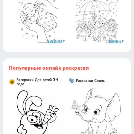
Популярные онлайн раскраски
Раскраски Для детей 3-4
Раскраски Слоны
года