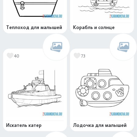
Теплоход для малышей
Корабль и солнце
40
73
Искатель катер
Лодочка для малышей