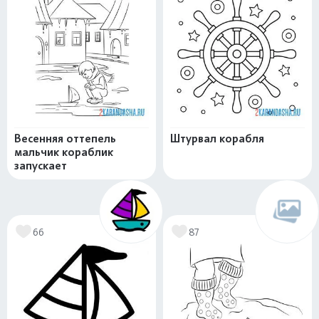
Весенняя оттепель
Штурвал корабля
мальчик кораблик
запускает
66
87