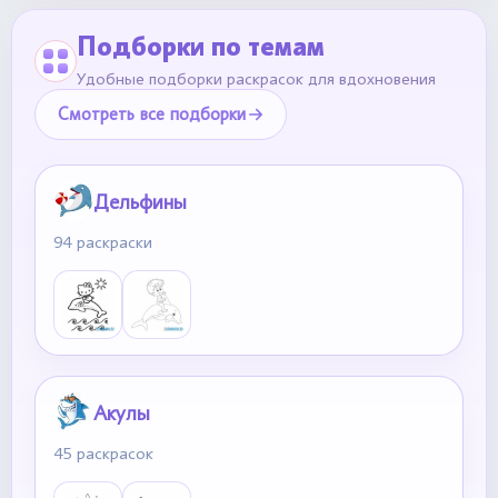
Подборки по темам
Удобные подборки раскрасок для вдохновения
Смотреть все подборки
Дельфины
94 раскраски
Акулы
45 раскрасок