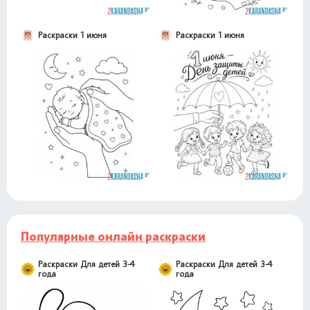
Раскраски 1 июня
Раскраски 1 июня
Популярные онлайн раскраски
Раскраски Для детей 3-4
Раскраски Для детей 3-4
года
года