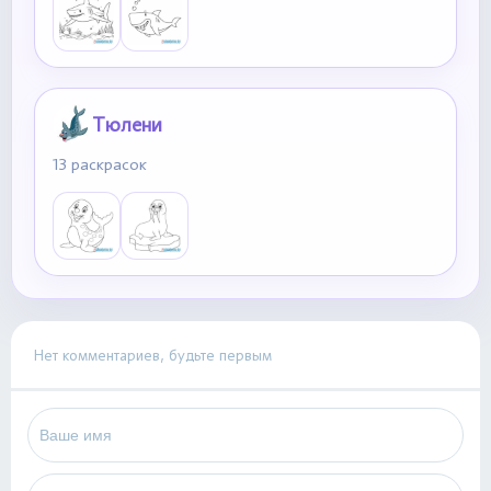
Тюлени
13 раскрасок
Нет комментариев, будьте первым