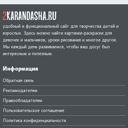
удобный и функциональный сайт для творчества детей и
взрослых. Здесь можно найти картинки-раскраски для
девочек и мальчиков, уроки рисования и многое другое.
Мы каждый день развиваемся, чтобы ваш досуг был
интересным и полезным.
Информация
Обратная связь
Рекламодателям
Правообладателям
Пользовательское соглашение
Политика конфиденциальности