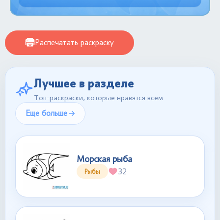
Распечатать раскраску
Лучшее в разделе
Топ-раскраски, которые нравятся всем
Еще больше
Морская рыба
32
Рыбы