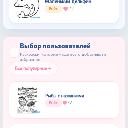
Маленький дельфин
72
Рыбы
Выбор пользователей
Раскраски, которые чаще всего добавляют в
избранное
Все популярные
Рыбы с названиями
32
Рыбы