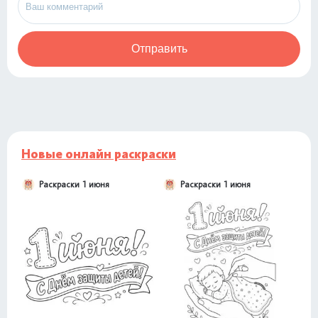
Отправить
Новые онлайн раскраски
Раскраски 1 июня
Раскраски 1 июня