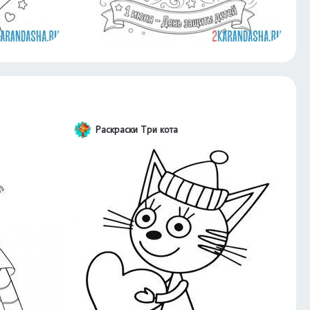
Раскраски Три кота