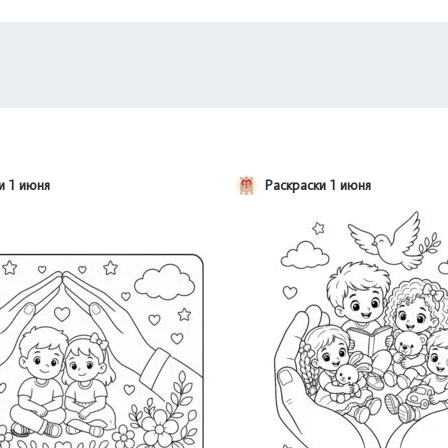
и 1 июня
Раскраски 1 июня