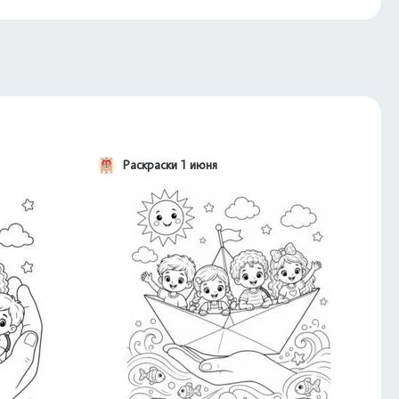
Раскраски 1 июня