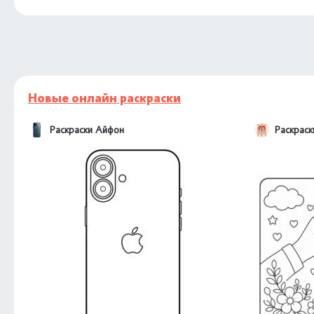
Новые онлайн раскраски
Раскраски Айфон
Раскраск