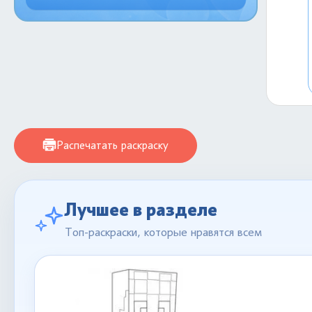
Распечатать раскраску
Лучшее в разделе
Топ-раскраски, которые нравятся всем