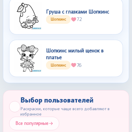
Груша с глазками Шопкинс
72
Шопкинс
Шопкинс милый щенок в
платье
76
Шопкинс
Выбор пользователей
Раскраски, которые чаще всего добавляют в
избранное
Все популярные