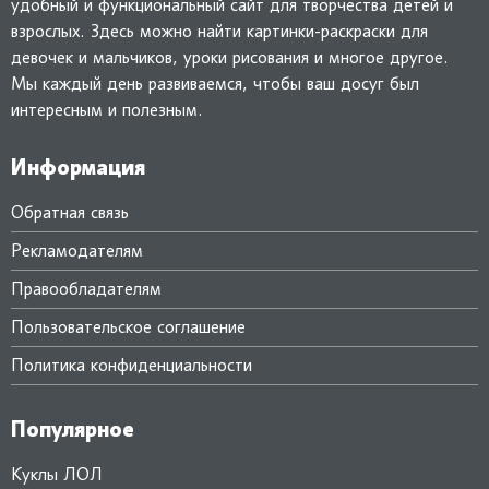
удобный и функциональный сайт для творчества детей и
взрослых. Здесь можно найти картинки-раскраски для
девочек и мальчиков, уроки рисования и многое другое.
Мы каждый день развиваемся, чтобы ваш досуг был
интересным и полезным.
Информация
Обратная связь
Рекламодателям
Правообладателям
Пользовательское соглашение
Политика конфиденциальности
Популярное
Куклы ЛОЛ