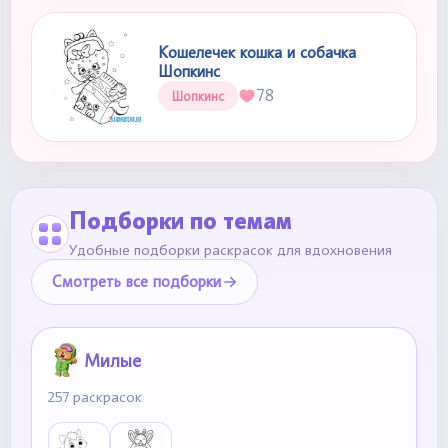
Кошелечек кошка и собачка
Шопкинс
78
Шопкинс
Подборки по темам
Удобные подборки раскрасок для вдохновения
Смотреть все подборки
Милые
257 раскрасок