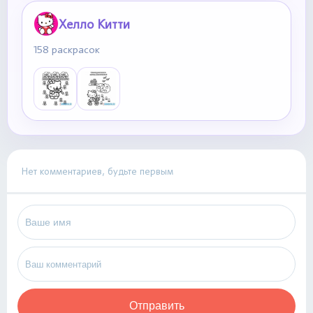
Хелло Китти
158 раскрасок
Нет комментариев, будьте первым
Отправить