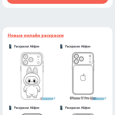
Новые онлайн раскраски
Раскраски Айфон
Раскраски Айфон
Раскраски Айфон
Раскраски Айфон