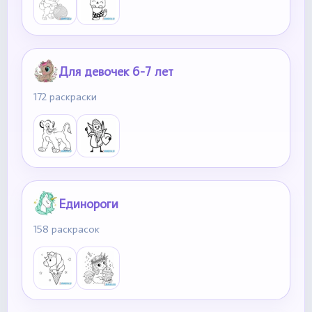
Для девочек 6-7 лет
172 раскраски
Единороги
158 раскрасок