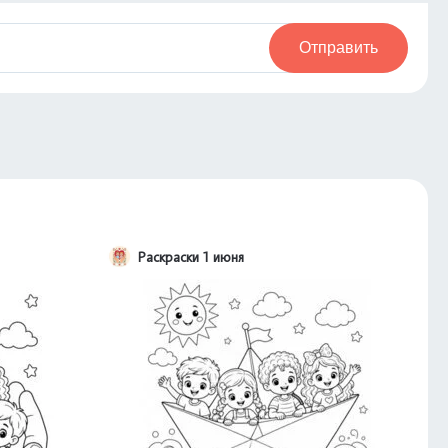
Отправить
Раскраски 1 июня