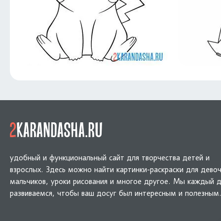
удобный и функциональный сайт для творчества детей и
взрослых. Здесь можно найти картинки-раскраски для девоч
мальчиков, уроки рисования и многое другое. Мы каждый 
развиваемся, чтобы ваш досуг был интересным и полезным