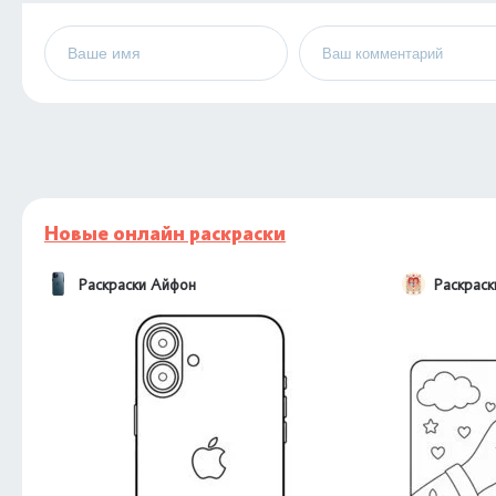
Новые онлайн раскраски
Раскраски Айфон
Раскраск