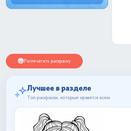
Распечатать раскраску
Лучшее в разделе
Топ-раскраски, которые нравятся всем