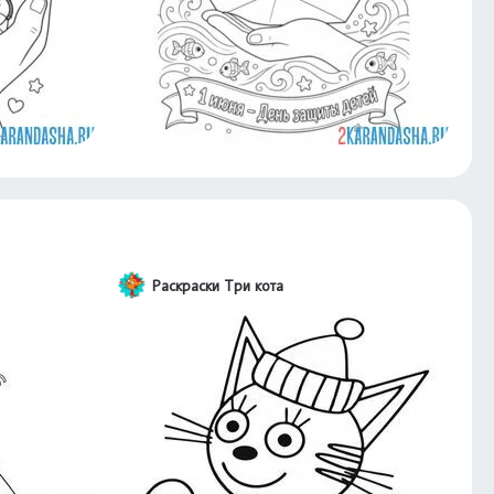
Раскраски Три кота