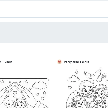
и 1 июня
Раскраски 1 июня