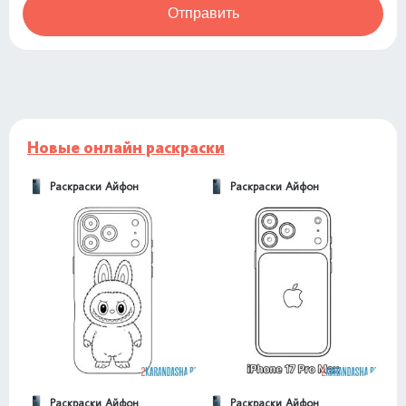
Отправить
Новые онлайн раскраски
Раскраски Айфон
Раскраски Айфон
Раскраски Айфон
Раскраски Айфон