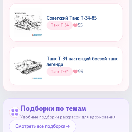
Советский Танк Т-34-85
55
Танк Т-34
Танк Т-34 настоящий боевой танк
легенда
99
Танк Т-34
Подборки по темам
Удобные подборки раскрасок для вдохновения
Смотреть все подборки