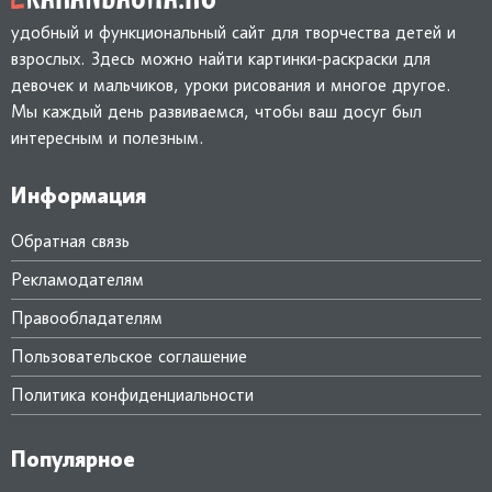
удобный и функциональный сайт для творчества детей и
взрослых. Здесь можно найти картинки-раскраски для
девочек и мальчиков, уроки рисования и многое другое.
Мы каждый день развиваемся, чтобы ваш досуг был
интересным и полезным.
Информация
Обратная связь
Рекламодателям
Правообладателям
Пользовательское соглашение
Политика конфиденциальности
Популярное