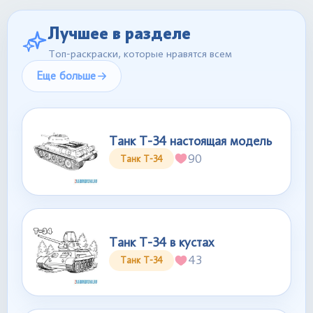
Лучшее в разделе
Топ-раскраски, которые нравятся всем
Еще больше
Танк Т-34 настоящая модель
90
Танк Т-34
Танк Т-34 в кустах
43
Танк Т-34