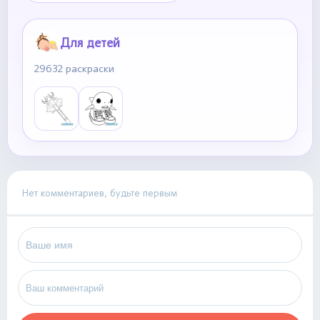
Для детей
29632 раскраски
Нет комментариев, будьте первым