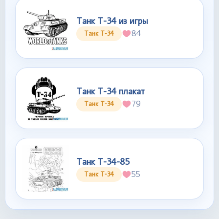
Танк Т-34 из игры
84
Танк Т-34
Танк Т-34 плакат
79
Танк Т-34
Танк Т-34-85
55
Танк Т-34