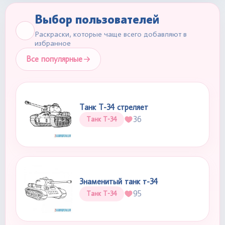
Выбор пользователей
Раскраски, которые чаще всего добавляют в
избранное
Все популярные
Танк Т-34 стреляет
36
Танк Т-34
Знаменитый танк т-34
95
Танк Т-34