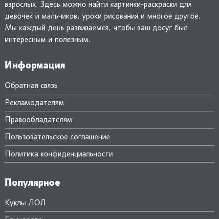
взрослых. Здесь можно найти картинки-раскраски для
девочек и мальчиков, уроки рисования и многое другое.
Мы каждый день развиваемся, чтобы ваш досуг был
интересным и полезным.
Информация
Обратная связь
Рекламодателям
Правообладателям
Пользовательское соглашение
Политика конфиденциальности
Популярное
Куклы ЛОЛ