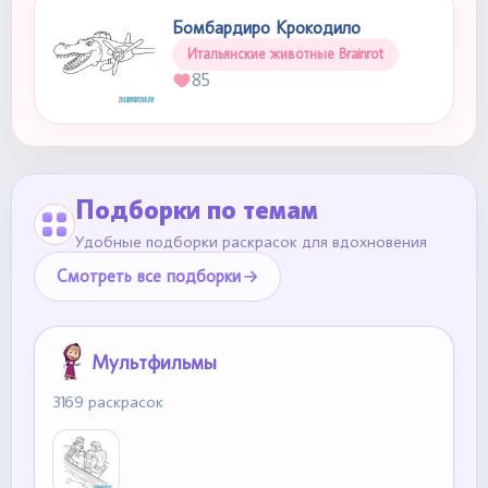
Бомбардиро Крокодило
Итальянские животные Brainrot
85
Подборки по темам
Удобные подборки раскрасок для вдохновения
Смотреть все подборки
Мультфильмы
3169 раскрасок