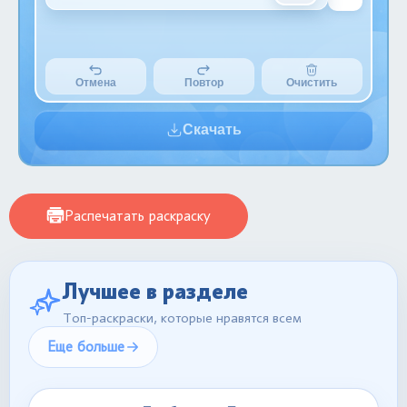
Отмена
Повтор
Очистить
Скачать
Распечатать раскраску
Лучшее в разделе
Топ-раскраски, которые нравятся всем
Еще больше