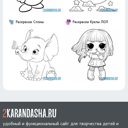
Раскраски Слоны
Раскраски Куклы ЛОЛ
удобный и функциональный сайт для творчества детей и