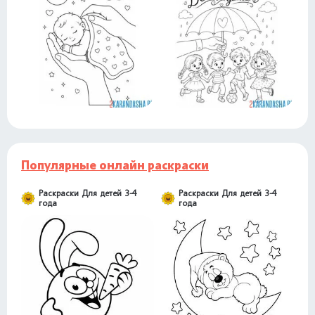
Популярные онлайн раскраски
Раскраски Для детей 3-4
Раскраски Для детей 3-4
года
года