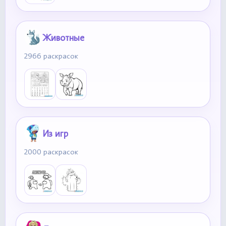
Животные
2966 раскрасок
Из игр
2000 раскрасок