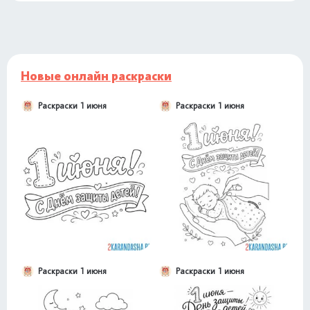
Новые онлайн раскраски
Раскраски 1 июня
Раскраски 1 июня
Раскраски 1 июня
Раскраски 1 июня