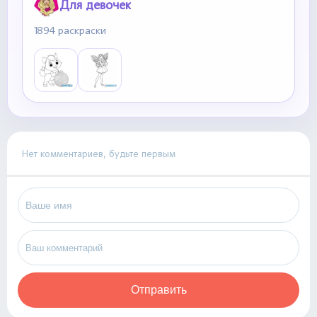
Для девочек
1894 раскраски
Нет комментариев, будьте первым
Отправить