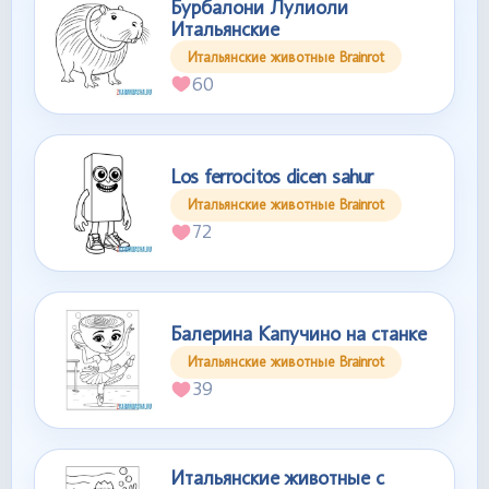
Бурбалони Лулиоли
Итальянские
Итальянские животные Brainrot
60
Los ferrocitos dicen sahur
Итальянские животные Brainrot
72
Балерина Капучино на станке
Итальянские животные Brainrot
39
Итальянские животные с