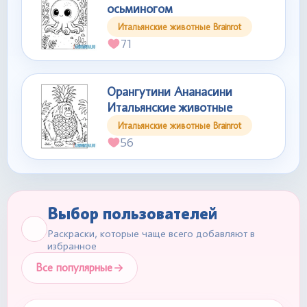
осьминогом
Итальянские животные Brainrot
71
Орангутини Ананасини
Итальянские животные
Итальянские животные Brainrot
56
Выбор пользователей
Раскраски, которые чаще всего добавляют в
избранное
Все популярные