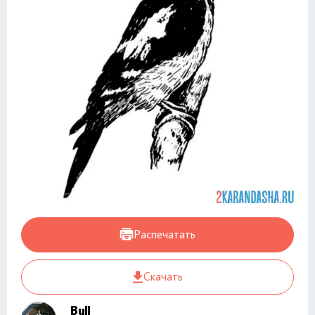
Распечатать
Скачать
Bull