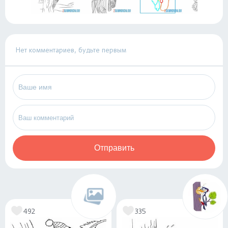
Нет комментариев, будьте первым
Отправить
492
335