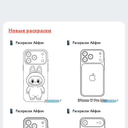
Новые раскраски
Раскраски Айфон
Раскраски Айфон
Раскраски Айфон
Раскраски Айфон