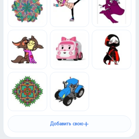
+
Добавить свою