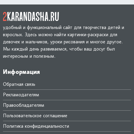
удобный и функциональный сайт для творчества детей и
взрослых. Здесь можно найти картинки-раскраски для
девочек и мальчиков, уроки рисования и многое другое.
Мы каждый день развиваемся, чтобы ваш досуг был
интересным и полезным.
Информация
Обратная связь
Рекламодателям
Правообладателям
Пользовательское соглашение
Политика конфиденциальности