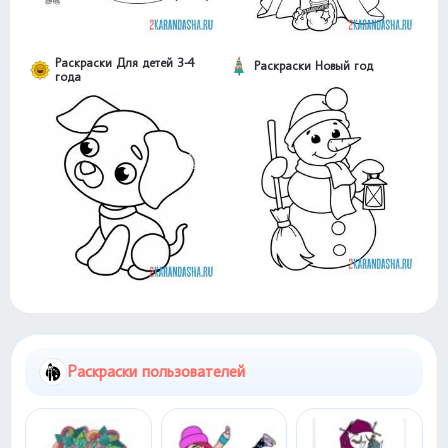
Раскраски Для детей 3-4
Раскраски Новый год
года
Раскраски пользователей