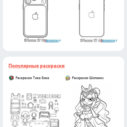
Популярные раскраски
Раскраски Тока Бока
Раскраски Шопкинс