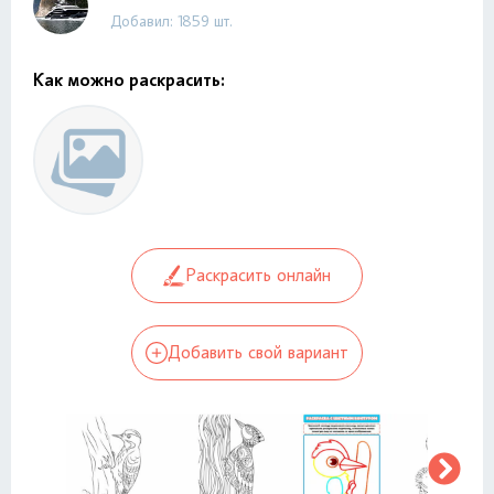
Добавил: 1859 шт.
Как можно раскрасить:
Раскрасить онлайн
Добавить свой вариант