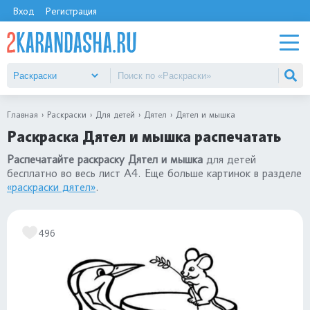
Вход
Регистрация
Главная
Раскраски
Для детей
Дятел
Дятел и мышка
Раскраска Дятел и мышка распечатать
Распечатайте раскраску Дятел и мышка
для детей
бесплатно во весь лист А4. Еще больше картинок в разделе
«раскраски дятел»
.
496