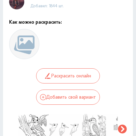
Добавил: 1844 шт.
Как можно раскрасить:
Раскрасить онлайн
Добавить свой вариант