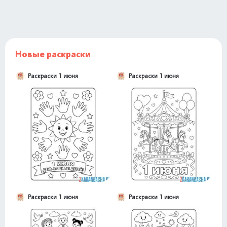
Новые раскраски
Раскраски 1 июня
Раскраски 1 июня
Раскраски 1 июня
Раскраски 1 июня