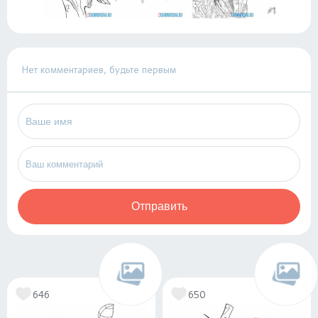
Нет комментариев, будьте первым
Отправить
646
650