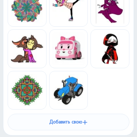
+
Добавить свою