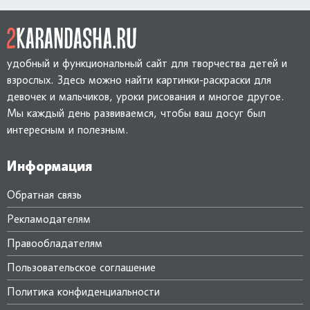
удобный и функциональный сайт для творчества детей и
взрослых. Здесь можно найти картинки-раскраски для
девочек и мальчиков, уроки рисования и многое другое.
Мы каждый день развиваемся, чтобы ваш досуг был
интересным и полезным.
Информация
Обратная связь
Рекламодателям
Правообладателям
Пользовательское соглашение
Политика конфиденциальности