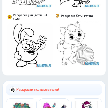
Раскраски Для детей 3-4
Раскраски Коты, котята
года
Раскраски пользователей