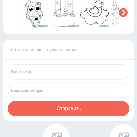
Нет комментариев, будьте первым
Отправить