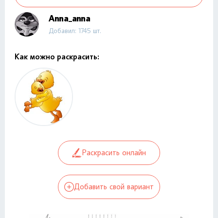
Anna_anna
Добавил: 1745 шт.
Как можно раскрасить:
Раскрасить онлайн
Добавить свой вариант