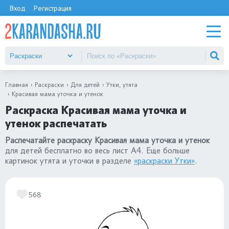
Вход
Регистрация
Главная
Раскраски
Для детей
Утки, утята
Красивая мама уточка и утенок
Раскраска Красивая мама уточка и
утенок распечатать
Распечатайте раскраску Красивая мама уточка и утенок
для детей бесплатно во весь лист А4. Еще больше
картинок утята и уточки в разделе
«раскраски Утки»
.
568