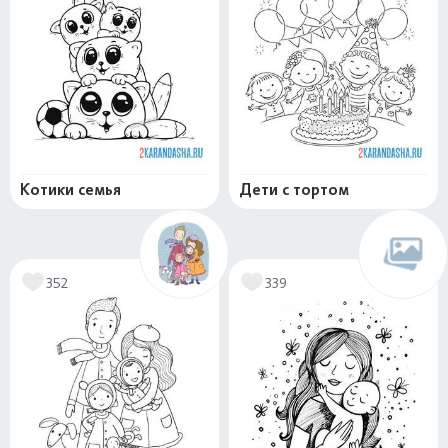
Котики семья
Дети с тортом
352
339