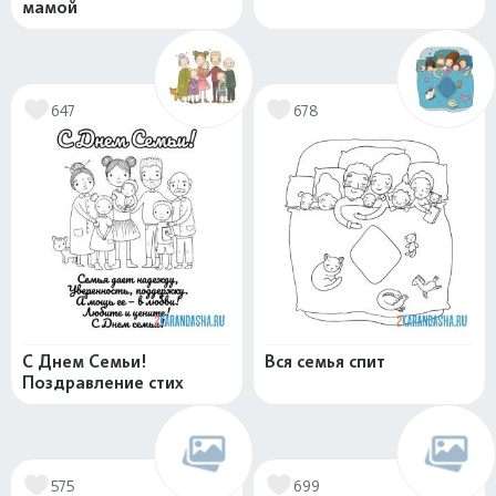
мамой
647
678
С Днем Семьи!
Вся семья спит
Поздравление стих
575
699