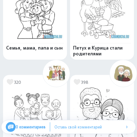
Семья, мама, папа и сын
Петух и Курица стали
родителями
320
398
›
0 комментариев
Оставь свой комментарий