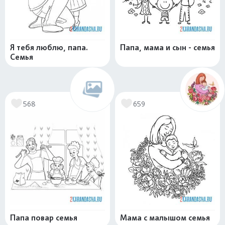
Я тебя люблю, папа.
Папа, мама и сын - семья
Семья
568
659
Папа повар семья
Мама с малышом семья