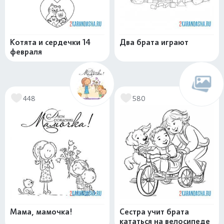
Котята и сердечки 14
Два брата играют
февраля
448
580
Мама, мамочка!
Сестра учит брата
кататься на велосипеде