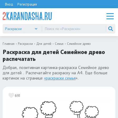
Вход
Регистрация
Главная
Раскраски
Для детей
Семья
Семейное древо
Раскраска для детей Семейное древо
распечатать
Добрая, позитивная картинка-раскраска Семейное древо
для детей . Распечатайте раскраску на А4. Еще больше
картинок на странице
«раскраски семья
».
691