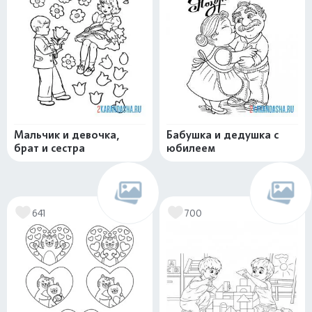
Мальчик и девочка,
Бабушка и дедушка с
брат и сестра
юбилеем
641
700