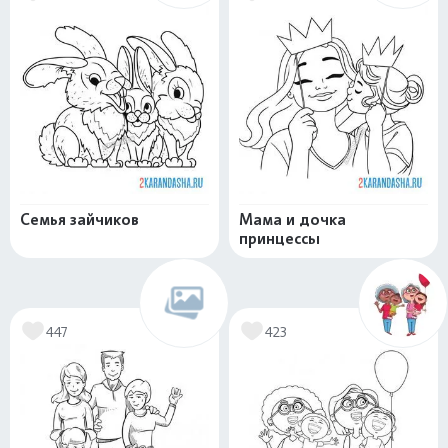
Семья зайчиков
Мама и дочка
принцессы
447
423