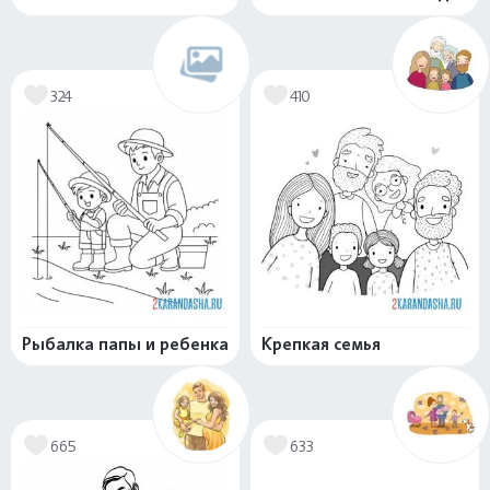
324
410
Рыбалка папы и ребенка
Крепкая семья
665
633