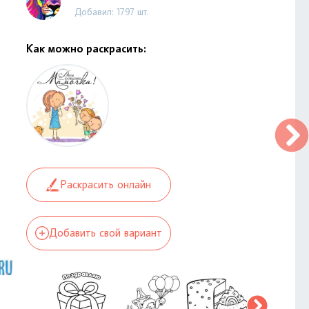
Добавил: 1797 шт.
Как можно раскрасить:
Раскрасить онлайн
Добавить свой вариант