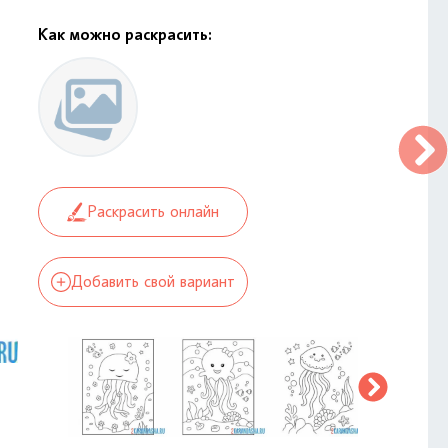
Как можно раскрасить:
Раскрасить онлайн
Добавить свой вариант