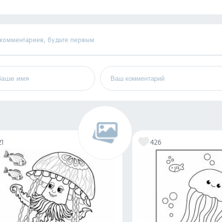
 комментариев, будьте первым
21
426