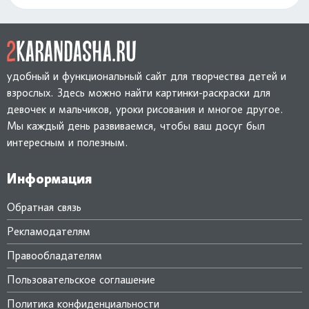
удобный и функциональный сайт для творчества детей и
взрослых. Здесь можно найти картинки-раскраски для
девочек и мальчиков, уроки рисования и многое другое.
Мы каждый день развиваемся, чтобы ваш досуг был
интересным и полезным.
Информация
Обратная связь
Рекламодателям
Правообладателям
Пользовательское соглашение
Политика конфиденциальности