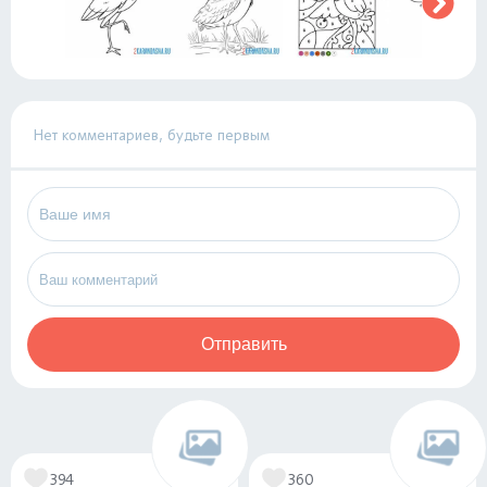
Нет комментариев, будьте первым
Отправить
394
360