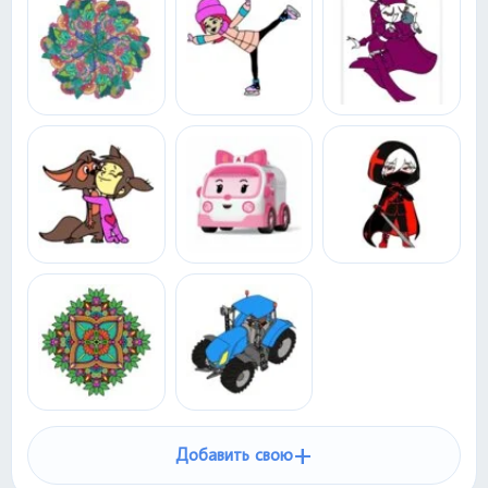
+
Добавить свою