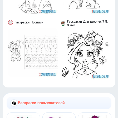
Раскраски Для девочек 7, 8,
Раскраски Прописи
9 лет
Раскраски пользователей