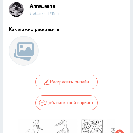
Anna_anna
Добавил: 1745 шт.
Как можно раскрасить:
Раскрасить онлайн
Добавить свой вариант