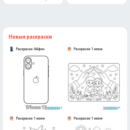
Новые раскраски
Раскраски Айфон
Раскраски 1 июня
Раскраски 1 июня
Раскраски 1 июня