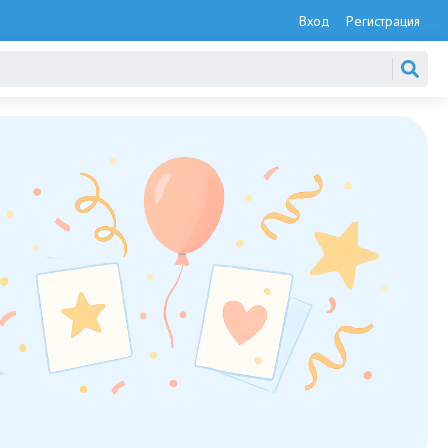
Вход
Регистрация